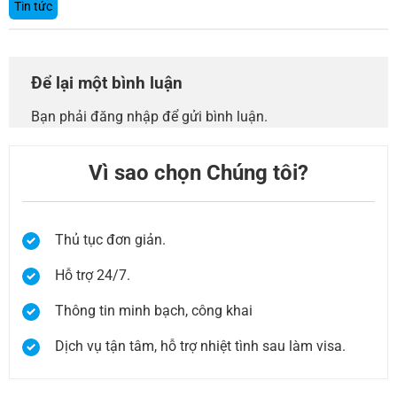
Tin tức
Để lại một bình luận
Bạn phải
đăng nhập
để gửi bình luận.
Vì sao chọn Chúng tôi?
Thủ tục đơn giản.
Hỗ trợ 24/7.
Thông tin minh bạch, công khai
Dịch vụ tận tâm, hỗ trợ nhiệt tình sau làm visa.