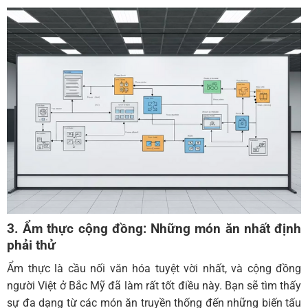
3. Ẩm thực cộng đồng: Những món ăn nhất định
phải thử
Ẩm thực là cầu nối văn hóa tuyệt vời nhất, và cộng đồng
người Việt ở Bắc Mỹ đã làm rất tốt điều này. Bạn sẽ tìm thấy
sự đa dạng từ các món ăn truyền thống đến những biến tấu