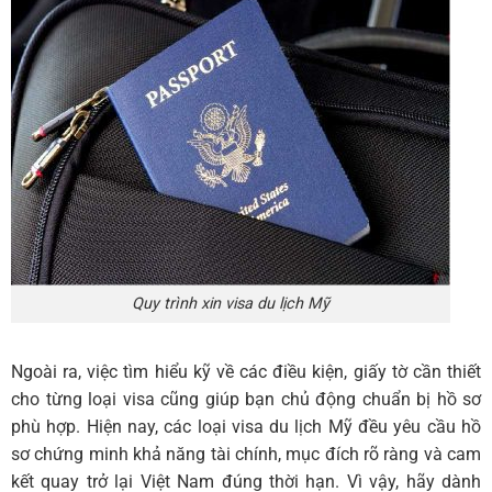
Quy trình xin visa du lịch Mỹ
Ngoài ra, việc tìm hiểu kỹ về các điều kiện, giấy tờ cần thiết
cho từng loại visa cũng giúp bạn chủ động chuẩn bị hồ sơ
phù hợp. Hiện nay, các loại visa du lịch Mỹ đều yêu cầu hồ
sơ chứng minh khả năng tài chính, mục đích rõ ràng và cam
kết quay trở lại Việt Nam đúng thời hạn. Vì vậy, hãy dành