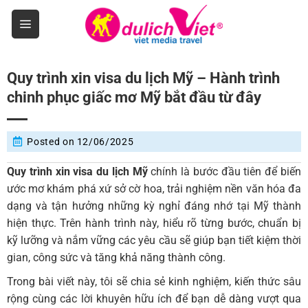
Skip
to
content
Quy trình xin visa du lịch Mỹ – Hành trình
chinh phục giấc mơ Mỹ bắt đầu từ đây
Posted on
12/06/2025
Quy trình xin visa du lịch Mỹ
chính là bước đầu tiên để biến
ước mơ khám phá xứ sở cờ hoa, trải nghiệm nền văn hóa đa
dạng và tận hưởng những kỳ nghỉ đáng nhớ tại Mỹ thành
hiện thực. Trên hành trình này, hiểu rõ từng bước, chuẩn bị
kỹ lưỡng và nắm vững các yêu cầu sẽ giúp bạn tiết kiệm thời
gian, công sức và tăng khả năng thành công.
Trong bài viết này, tôi sẽ chia sẻ kinh nghiệm, kiến thức sâu
rộng cùng các lời khuyên hữu ích để bạn dễ dàng vượt qua