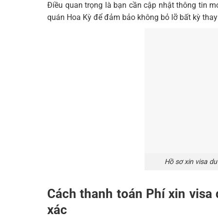
Điều quan trọng là bạn cần cập nhật thông tin m
quán Hoa Kỳ để đảm bảo không bỏ lỡ bất kỳ thay
Hồ sơ xin visa du
Cách thanh toán Phí xin visa 
xác