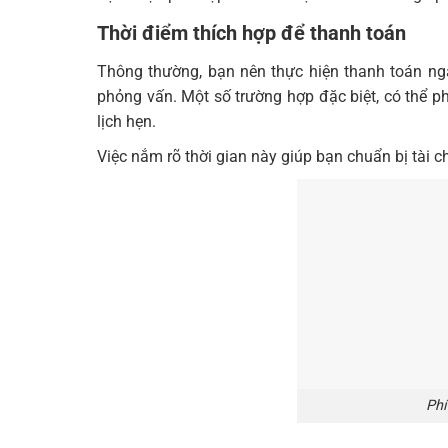
Thời điểm thích hợp để thanh toán
Thông thường, bạn nên thực hiện thanh toán ng
phỏng vấn. Một số trường hợp đặc biệt, có thể p
lịch hẹn.
Việc nắm rõ thời gian này giúp bạn chuẩn bị tài ch
Phí