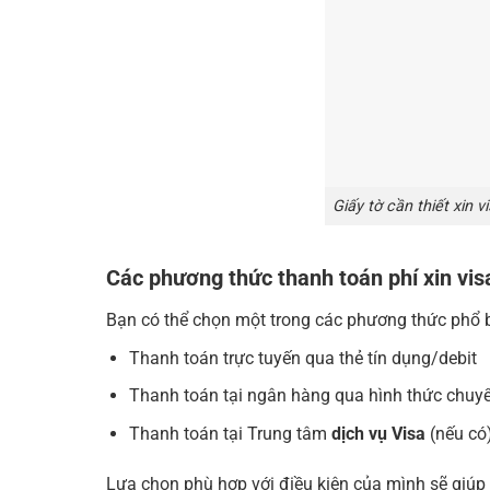
Giấy tờ cần thiết xin v
Các phương thức thanh toán phí xin vis
Bạn có thể chọn một trong các phương thức phổ b
Thanh toán trực tuyến qua thẻ tín dụng/debit
Thanh toán tại ngân hàng qua hình thức chuy
Thanh toán tại Trung tâm
dịch vụ Visa
(nếu có
Lựa chọn phù hợp với điều kiện của mình sẽ giúp 