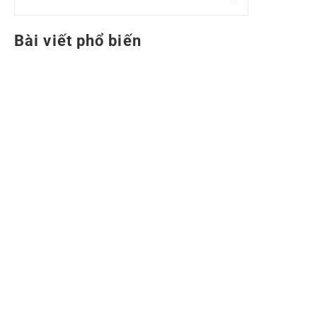
Bài viết phổ biến