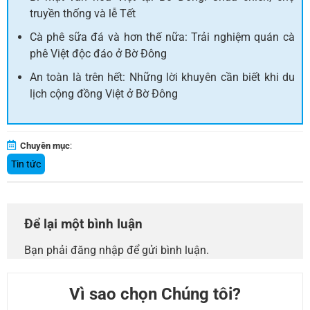
truyền thống và lễ Tết
Cà phê sữa đá và hơn thế nữa: Trải nghiệm quán cà
phê Việt độc đáo ở Bờ Đông
An toàn là trên hết: Những lời khuyên cần biết khi du
lịch cộng đồng Việt ở Bờ Đông
Chuyên mục
:
Tin tức
Để lại một bình luận
Bạn phải
đăng nhập
để gửi bình luận.
Vì sao chọn Chúng tôi?