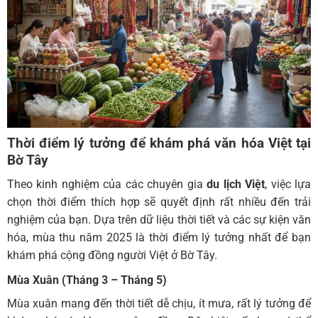
Thời điểm lý tưởng để khám phá văn hóa Việt tại
Bờ Tây
Theo kinh nghiệm của các chuyên gia
du lịch Việt
, việc lựa
chọn thời điểm thích hợp sẽ quyết định rất nhiều đến trải
nghiệm của bạn. Dựa trên dữ liệu thời tiết và các sự kiện văn
hóa, mùa thu năm 2025 là thời điểm lý tưởng nhất để bạn
khám phá cộng đồng người Việt ở Bờ Tây.
Mùa Xuân (Tháng 3 – Tháng 5)
Mùa xuân mang đến thời tiết dễ chịu, ít mưa, rất lý tưởng để