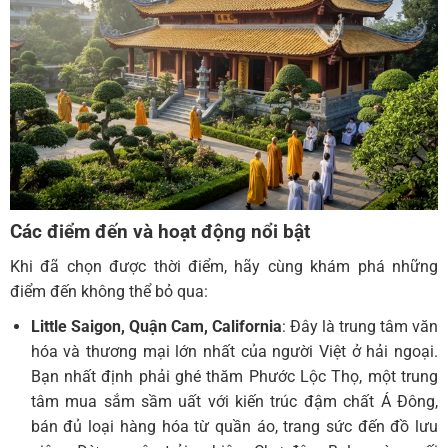
Các điểm đến và hoạt động nổi bật
Khi đã chọn được thời điểm, hãy cùng khám phá những
điểm đến không thể bỏ qua:
Little Saigon, Quận Cam, California
: Đây là trung tâm văn
hóa và thương mại lớn nhất của người Việt ở hải ngoại.
Bạn nhất định phải ghé thăm Phước Lộc Thọ, một trung
tâm mua sắm sầm uất với kiến trúc đậm chất Á Đông,
bán đủ loại hàng hóa từ quần áo, trang sức đến đồ lưu