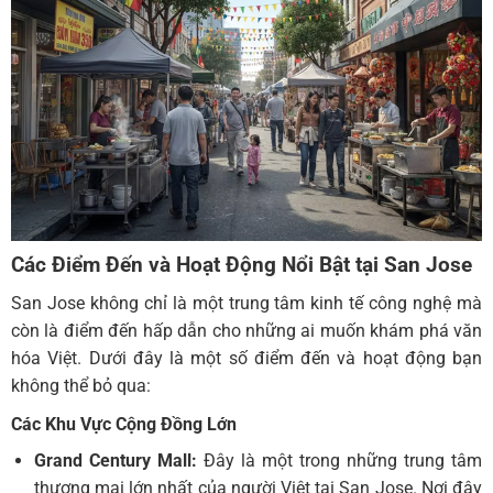
Các Điểm Đến và Hoạt Động Nổi Bật tại San Jose
San Jose không chỉ là một trung tâm kinh tế công nghệ mà
còn là điểm đến hấp dẫn cho những ai muốn khám phá văn
hóa Việt. Dưới đây là một số điểm đến và hoạt động bạn
không thể bỏ qua:
Các Khu Vực Cộng Đồng Lớn
Grand Century Mall:
Đây là một trong những trung tâm
thương mại lớn nhất của người Việt tại San Jose. Nơi đây