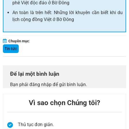
phê Việt độc đáo ở Bờ Đông
An toàn là trên hết: Những lời khuyên cần biết khi du
lịch cộng đồng Việt ở Bờ Đông
Chuyên mục
:
Tin tức
Để lại một bình luận
Bạn phải
đăng nhập
để gửi bình luận.
Vì sao chọn Chúng tôi?
Thủ tục đơn giản.