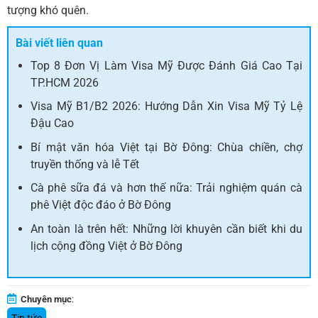
tượng khó quên.
Bài viết liên quan
Top 8 Đơn Vị Làm Visa Mỹ Được Đánh Giá Cao Tại
TP.HCM 2026
Visa Mỹ B1/B2 2026: Hướng Dẫn Xin Visa Mỹ Tỷ Lệ
Đậu Cao
Bí mật văn hóa Việt tại Bờ Đông: Chùa chiền, chợ
truyền thống và lễ Tết
Cà phê sữa đá và hơn thế nữa: Trải nghiệm quán cà
phê Việt độc đáo ở Bờ Đông
An toàn là trên hết: Những lời khuyên cần biết khi du
lịch cộng đồng Việt ở Bờ Đông
Chuyên mục
: