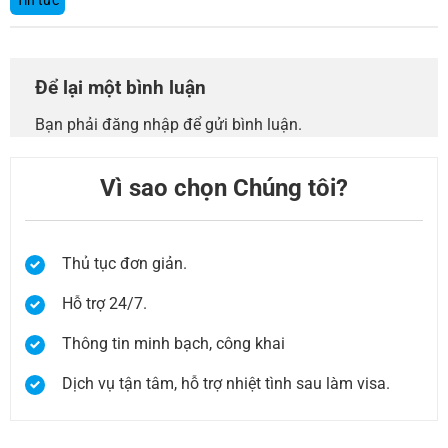
Tin tức
Để lại một bình luận
Bạn phải
đăng nhập
để gửi bình luận.
Vì sao chọn Chúng tôi?
Thủ tục đơn giản.
Hỗ trợ 24/7.
Thông tin minh bạch, công khai
Dịch vụ tận tâm, hỗ trợ nhiệt tình sau làm visa.