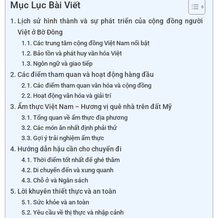
Mục Lục Bài Viết
Lịch sử hình thành và sự phát triển của cộng đồng người
Việt ở Bờ Đông
Các trung tâm cộng đồng Việt Nam nổi bật
Bảo tồn và phát huy văn hóa Việt
Ngôn ngữ và giao tiếp
Các điểm tham quan và hoạt động hàng đầu
Các điểm tham quan văn hóa và cộng đồng
Hoạt động văn hóa và giải trí
Ẩm thực Việt Nam – Hương vị quê nhà trên đất Mỹ
Tổng quan về ẩm thực địa phương
Các món ăn nhất định phải thử
Gợi ý trải nghiệm ẩm thực
Hướng dẫn hậu cần cho chuyến đi
Thời điểm tốt nhất để ghé thăm
Di chuyển đến và xung quanh
Chỗ ở và Ngân sách
Lời khuyên thiết thực và an toàn
Sức khỏe và an toàn
Yêu cầu về thị thực và nhập cảnh