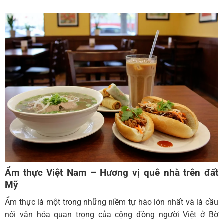
Ẩm thực Việt Nam – Hương vị quê nhà trên đất
Mỹ
Ẩm thực là một trong những niềm tự hào lớn nhất và là cầu
nối văn hóa quan trọng của cộng đồng người Việt ở Bờ